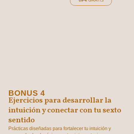
19 €
GRATIS
BONUS 4
Ejercicios para desarrollar la
intuición y conectar con tu sexto
sentido
Prácticas diseñadas para fortalecer tu intuición y