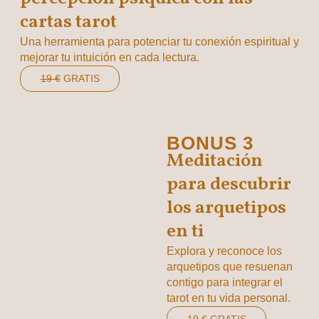
cartas tarot
Una herramienta para potenciar tu conexión espiritual y
mejorar tu intuición en cada lectura.
19 €
GRATIS
BONUS 3
Meditación
para descubrir
los arquetipos
en ti
Explora y reconoce los
arquetipos que resuenan
contigo para integrar el
tarot en tu vida personal.