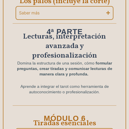
Los palos (incluye la corte)
Saber más
4ª PARTE
Lecturas, interpretación
avanzada y
profesionalización
Domina la estructura de una sesión, cómo
formular
preguntas, crear tiradas y comunicar lecturas de
manera clara y profunda.
Aprende a integrar el tarot como herramienta de
autoconocimiento o profesionalización.
MÓDULO 6
Tiradas esenciales