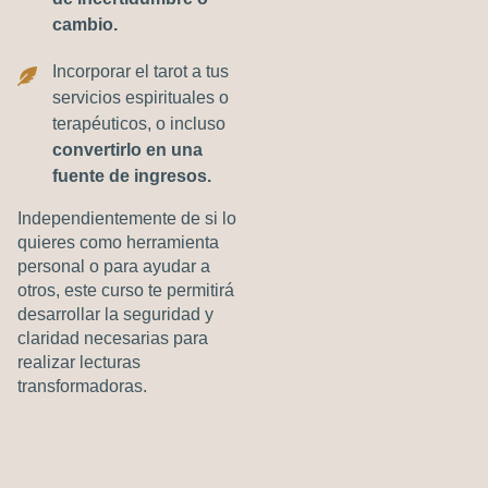
cambio.
Incorporar el tarot a tus
servicios espirituales o
terapéuticos, o incluso
convertirlo en una
fuente de ingresos.
Independientemente de si lo
quieres como herramienta
personal o para ayudar a
otros, este curso te permitirá
desarrollar la seguridad y
claridad necesarias para
realizar lecturas
transformadoras.