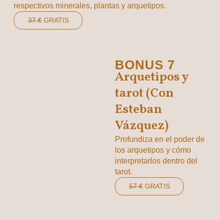
respectivos minerales, plantas y arquetipos.
37 €
GRATIS
BONUS 7
Arquetipos y
tarot (Con
Esteban
Vázquez)
Profundiza en el poder de
los arquetipos y cómo
interpretarlos dentro del
tarot.
57 €
GRATIS