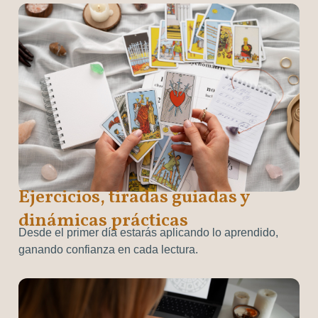
Ejercicios, tiradas guiadas y
dinámicas prácticas
Desde el primer día estarás aplicando lo aprendido,
ganando confianza en cada lectura.