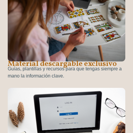
Material descargable exclusivo
Guías, plantillas y recursos para que tengas siempre a
mano la información clave.