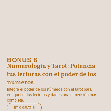
BONUS 8
Numerología y Tarot: Potencia
tus lecturas con el poder de los
números
Integra el poder de los números con el tarot para
enriquecer tus lecturas y darles una dimensión más
completa.
57 €
GRATIS