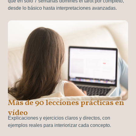
que en solo 7 semanas domines el tarot por completo,
desde lo básico hasta interpretaciones avanzadas.
Más de 90 lecciones prácticas en
vídeo
Explicaciones y ejercicios claros y directos, con
ejemplos reales para interiorizar cada concepto.