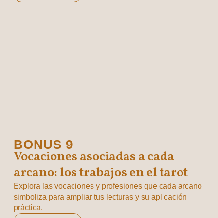
BONUS 9
Vocaciones asociadas a cada
arcano: los trabajos en el tarot
Explora las vocaciones y profesiones que cada arcano
simboliza para ampliar tus lecturas y su aplicación
práctica.