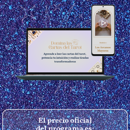
El precio oficial
del programa es: