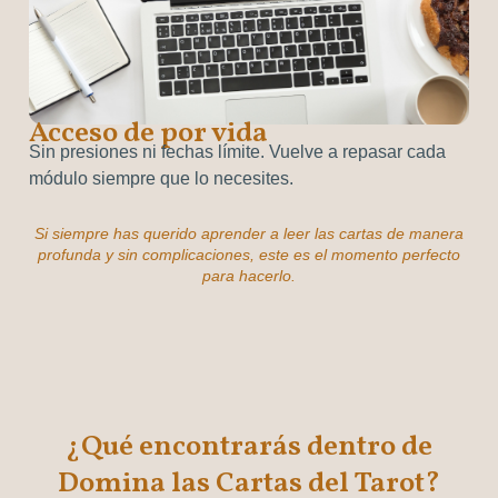
Acceso de por vida
Sin presiones ni fechas límite. Vuelve a repasar cada
módulo siempre que lo necesites.
Si siempre has querido aprender a leer las cartas de manera
profunda y sin complicaciones, este es el momento perfecto
para hacerlo.
¿Qué encontrarás dentro de
Domina las Cartas del Tarot?