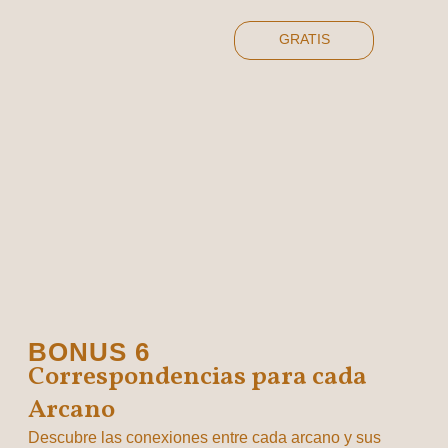
GRATIS
BONUS 6
Correspondencias para cada
Arcano
Descubre las conexiones entre cada arcano y sus