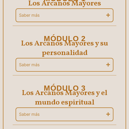
Los Arcanos Mayores
Saber más
MÓDULO 2
Los Arcanos Mayores y su
personalidad
Saber más
MÓDULO 3
Los Arcanos Mayores y el
mundo espiritual
Saber más