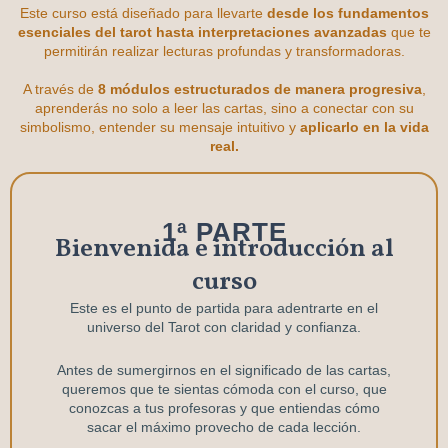
Este curso está diseñado para llevarte
desde los fundamentos
esenciales del tarot hasta interpretaciones avanzadas
que te
permitirán realizar lecturas profundas y transformadoras.
A través de
8 módulos estructurados de manera progresiva
,
aprenderás no solo a leer las cartas, sino a conectar con su
simbolismo, entender su mensaje intuitivo y
aplicarlo en la vida
real.
1ª PARTE
Bienvenida e introducción al
curso
Este es el punto de partida para adentrarte en el
universo del Tarot con claridad y confianza.
Antes de sumergirnos en el significado de las cartas,
queremos que te sientas cómoda con el curso, que
conozcas a tus profesoras y que entiendas cómo
sacar el máximo provecho de cada lección.