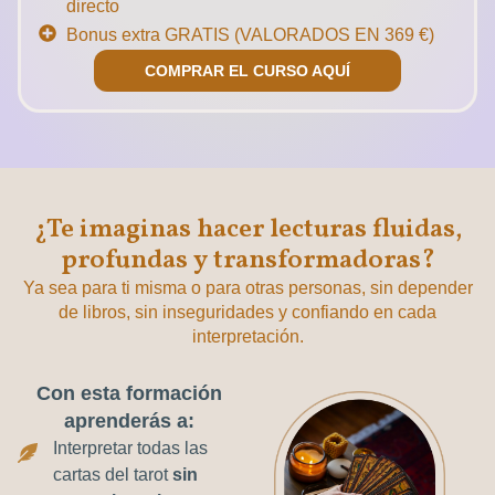
directo
Bonus extra GRATIS (VALORADOS EN 369 €)
COMPRAR EL CURSO AQUÍ
¿Te imaginas hacer lecturas fluidas,
profundas y transformadoras?
Ya sea para ti misma o para otras personas, sin depender
de libros, sin inseguridades y confiando en cada
interpretación.
Con esta formación
aprenderás a:
Interpretar todas las
cartas del tarot
sin