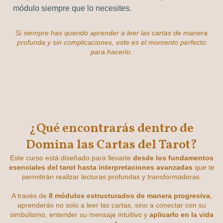
módulo siempre que lo necesites.
Si siempre has querido aprender a leer las cartas de manera
profunda y sin complicaciones, este es el momento perfecto
para hacerlo.
¿Qué encontrarás dentro de
Domina las Cartas del Tarot?
Este curso está diseñado para llevarte
desde los fundamentos
esenciales del tarot hasta interpretaciones avanzadas
que te
permitirán realizar lecturas profundas y transformadoras.
A través de
8 módulos estructurados de manera progresiva
,
aprenderás no solo a leer las cartas, sino a conectar con su
simbolismo, entender su mensaje intuitivo y
aplicarlo en la vida