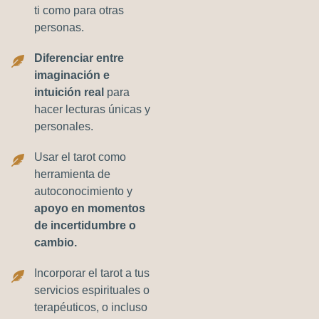
ti como para otras
personas.
Diferenciar entre
imaginación e
intuición real
para
hacer lecturas únicas y
personales.
Usar el tarot como
herramienta de
autoconocimiento y
apoyo en momentos
de incertidumbre o
cambio.
Incorporar el tarot a tus
servicios espirituales o
terapéuticos, o incluso