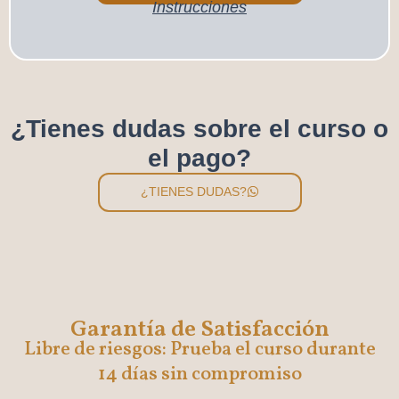
Instrucciones
¿Tienes dudas sobre el curso o
el pago?
¿TIENES DUDAS?
Garantía de Satisfacción
Libre de riesgos: Prueba el curso durante
14 días sin compromiso