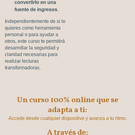
convertirlo en una
fuente de ingresos.
Independientemente de si lo
quieres como herramienta
personal o para ayudar a
otros, este curso te permitirá
desarrollar la seguridad y
claridad necesarias para
realizar lecturas
transformadoras.
Un curso 100% online que se
adapta a ti:
Accede desde cualquier dispositivo y avanza a tu ritmo.
A través de: