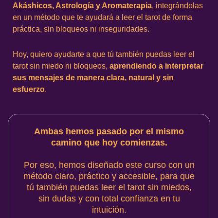
Akáshicos, Astrología y Aromaterapia
, integrándolas
en un método que te ayudará a leer el tarot de forma
práctica, sin bloqueos ni inseguridades.
Hoy, quiero ayudarte a que tú también puedas leer el
tarot sin miedo ni bloqueos,
aprendiendo a interpretar
sus mensajes de manera clara, natural y sin
esfuerzo
.
Ambas hemos pasado por el mismo
camino que hoy comienzas.
Por eso, hemos diseñado este curso con un
método claro, práctico y accesible, para que
tú también puedas leer el tarot sin miedos,
sin dudas y con total confianza en tu
intuición.