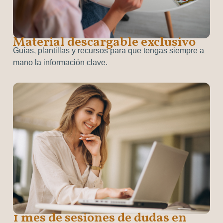
Material descargable exclusivo
Guías, plantillas y recursos para que tengas siempre a
mano la información clave.
1 mes de sesiones de dudas en