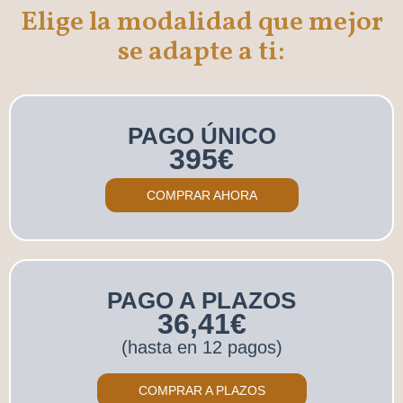
Elige la modalidad que mejor
se adapte a ti:
PAGO ÚNICO
395€
COMPRAR AHORA
PAGO A PLAZOS
36,41€
(hasta en 12 pagos)
COMPRAR A PLAZOS