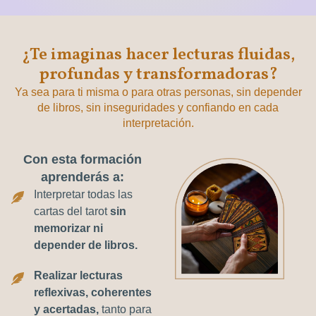
¿Te imaginas hacer lecturas fluidas,
profundas y transformadoras?
Ya sea para ti misma o para otras personas, sin depender
de libros, sin inseguridades y confiando en cada
interpretación.
Con esta formación
aprenderás a:
Interpretar todas las
cartas del tarot
sin
memorizar ni
depender de libros.
Realizar lecturas
reflexivas, coherentes
y acertadas,
tanto para