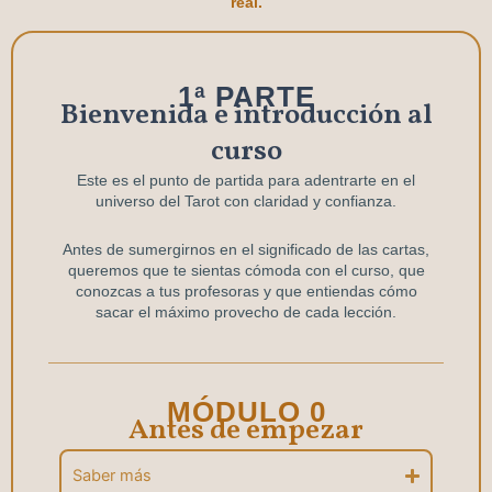
real.
1ª PARTE
Bienvenida e introducción al
curso
Este es el punto de partida para adentrarte en el
universo del Tarot con claridad y confianza.
Antes de sumergirnos en el significado de las cartas,
queremos que te sientas cómoda con el curso, que
conozcas a tus profesoras y que entiendas cómo
sacar el máximo provecho de cada lección.
MÓDULO 0
Antes de empezar
Saber más