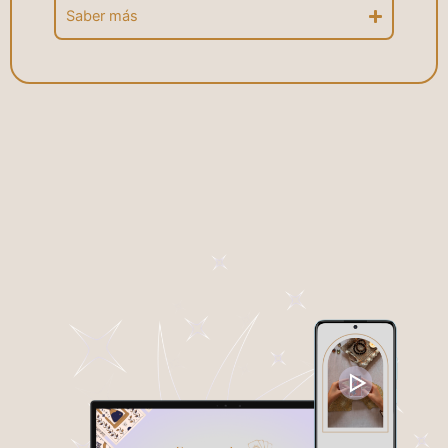
Saber más