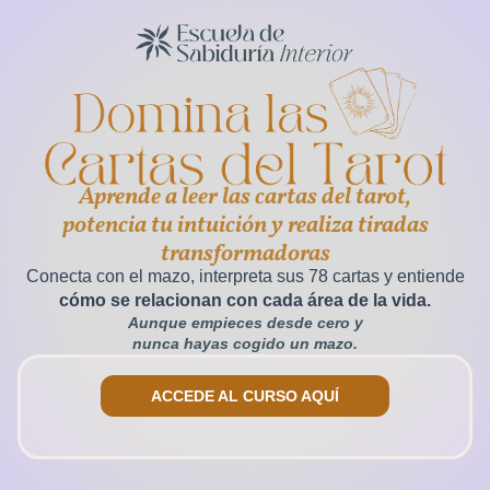
Aprende a leer las cartas del tarot,
potencia tu intuición y realiza tiradas
transformadoras
Conecta con el mazo, interpreta sus 78 cartas y entiende
cómo se relacionan con cada área de la vida.
Aunque empieces desde cero y
nunca hayas cogido un mazo.
ACCEDE AL CURSO AQUÍ