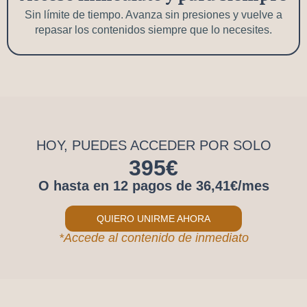
Sin límite de tiempo. Avanza sin presiones y vuelve a
repasar los contenidos siempre que lo necesites.
HOY, PUEDES ACCEDER POR SOLO
395€
O hasta en 12 pagos de 36,41€/mes
QUIERO UNIRME AHORA
*Accede al contenido de inmediato