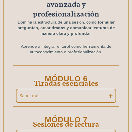
avanzada y
profesionalización
Domina la estructura de una sesión, cómo
formular
preguntas, crear tiradas y comunicar lecturas de
manera clara y profunda.
Aprende a integrar el tarot como herramienta de
autoconocimiento o profesionalización.
MÓDULO 6
Tiradas esenciales
Saber más
MÓDULO 7
Sesiones de lectura