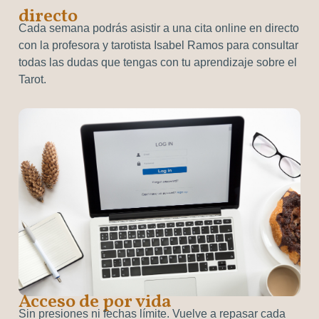
directo
Cada semana podrás asistir a una cita online en directo
con la profesora y tarotista Isabel Ramos para consultar
todas las dudas que tengas con tu aprendizaje sobre el
Tarot.
Acceso de por vida
Sin presiones ni fechas límite. Vuelve a repasar cada