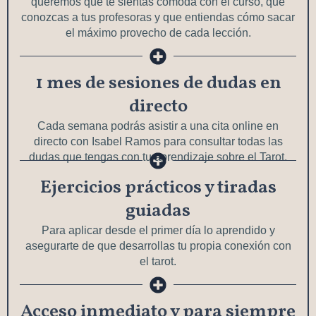
queremos que te sientas cómoda con el curso, que
conozcas a tus profesoras y que entiendas cómo sacar
el máximo provecho de cada lección.
1 mes de sesiones de dudas en
directo
Cada semana podrás asistir a una cita online en
directo con Isabel Ramos para consultar todas las
dudas que tengas con tu aprendizaje sobre el Tarot.
Ejercicios prácticos y tiradas
guiadas
Para aplicar desde el primer día lo aprendido y
asegurarte de que desarrollas tu propia conexión con
el tarot.
Acceso inmediato y para siempre