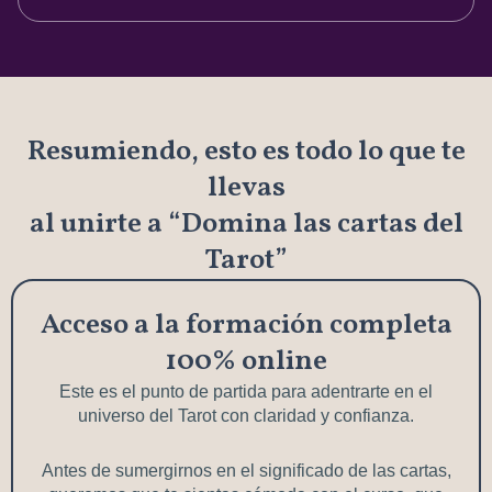
Resumiendo, esto es todo lo que te
llevas
al unirte a “Domina las cartas del
Tarot”
Acceso a la formación completa
100% online
Este es el punto de partida para adentrarte en el
universo del Tarot con claridad y confianza.
Antes de sumergirnos en el significado de las cartas,