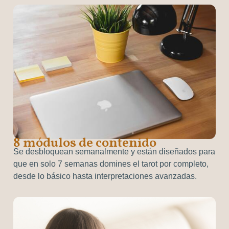
8 módulos de contenido
Se desbloquean semanalmente y están diseñados para
que en solo 7 semanas domines el tarot por completo,
desde lo básico hasta interpretaciones avanzadas.