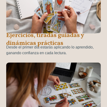
Ejercicios, tiradas guiadas y
dinámicas prácticas
Desde el primer día estarás aplicando lo aprendido,
ganando confianza en cada lectura.